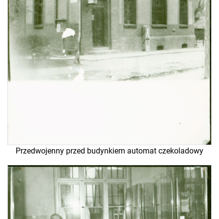
Przedwojenny przed budynkiem automat czekoladowy