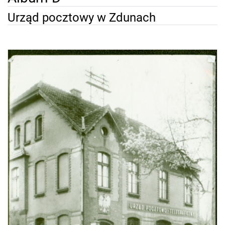
Urząd pocztowy w Zdunach