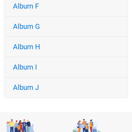
Album F
Album G
Album H
Album I
Album J