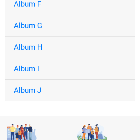
Album F
Album G
Album H
Album I
Album J