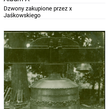
Dzwony zakupione przez x
Jaśkowskiego