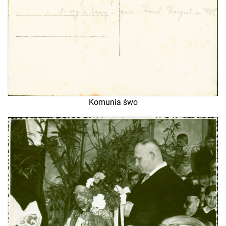
Komunia śwo