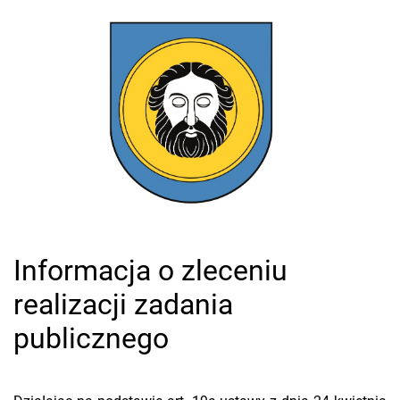
Informacja o zleceniu
realizacji zadania
publicznego