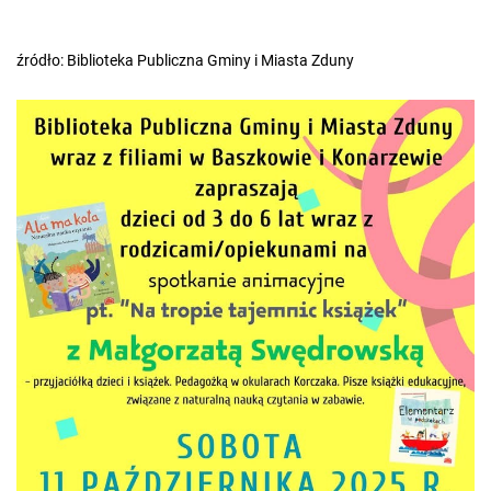
źródło: Biblioteka Publiczna Gminy i Miasta Zduny