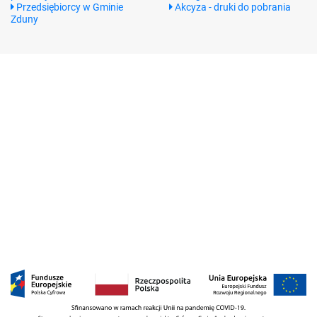
Przedsiębiorcy w Gminie
Akcyza - druki do pobrania
Zduny