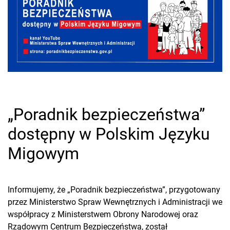
„Poradnik bezpieczeństwa”
dostępny w Polskim Języku
Migowym
Informujemy, że „Poradnik bezpieczeństwa”, przygotowany
przez Ministerstwo Spraw Wewnętrznych i Administracji we
współpracy z Ministerstwem Obrony Narodowej oraz
Rządowym Centrum Bezpieczeństwa, został