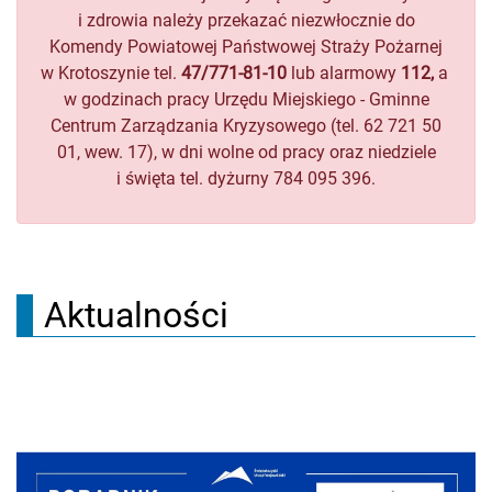
i zdrowia należy przekazać niezwłocznie do
Komendy Powiatowej Państwowej Straży Pożarnej
w Krotoszynie tel.
47/771-81-10
lub alarmowy
112,
a
w godzinach pracy Urzędu Miejskiego - Gminne
Centrum Zarządzania Kryzysowego (tel. 62 721 50
01, wew. 17), w dni wolne od pracy oraz niedziele
i święta tel. dyżurny 784 095 396.
Aktualności