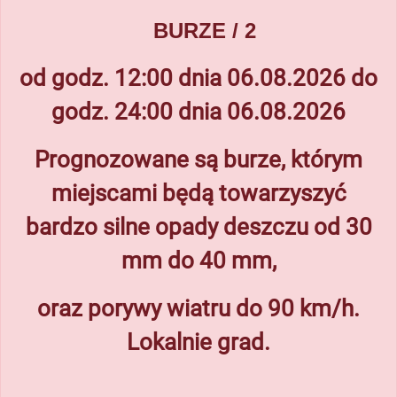
BURZE
/ 2
od godz. 12:00 dnia 06.08.2026 do
godz. 24:00 dnia 06.08.2026
Prognozowane są burze, którym
miejscami będą towarzyszyć
bardzo silne opady deszczu od 30
mm do 40 mm,
oraz porywy wiatru do 90 km/h.
Lokalnie grad.