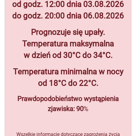
od godz. 12:00 dnia 03.08.2026
do godz. 20:00 dnia 06.08.2026
Prognozuje się upały.
Temperatura maksymalna
w dzień od 30°C do 34°C.
Temperatura
minimalna w nocy
od 18°C do 22°C.
Prawdopodobieństwo wystąpienia
zjawiska: 90
%
Wszelkie informacje dotyczące zagrożenia życia